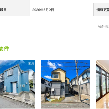
録日
2026年6月2日
情報更
物件掲
物件