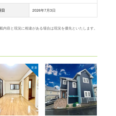
新日
2026年7月3日
載内容と現況に相違がある場合は現況を優先といたします。