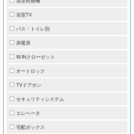
浴室乾燥機
浴室TV
バス・トイレ別
床暖房
W.INクローゼット
オートロック
TVドアホン
セキュリティシステム
エレベータ
宅配ボックス