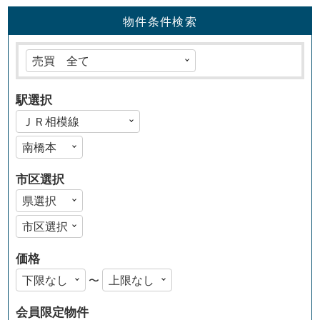
物件条件検索
駅選択
市区選択
価格
〜
会員限定物件