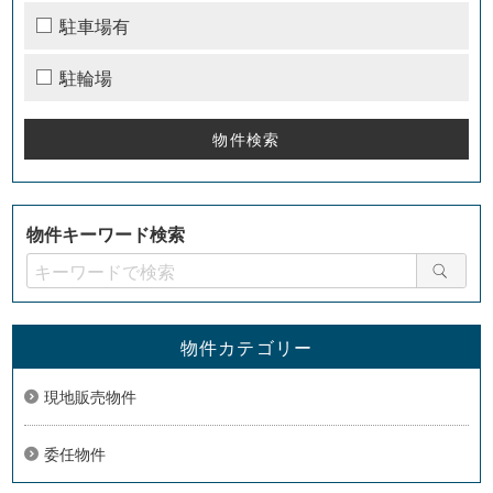
駐車場有
駐輪場
物件キーワード検索
物件カテゴリー
現地販売物件
委任物件