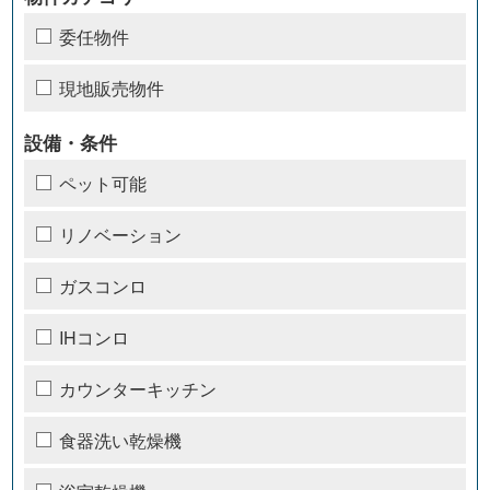
委任物件
現地販売物件
設備・条件
ペット可能
リノベーション
ガスコンロ
IHコンロ
カウンターキッチン
食器洗い乾燥機