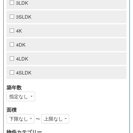
3LDK
3SLDK
4K
4DK
4LDK
4SLDK
築年数
面積
〜
物件カテゴリー