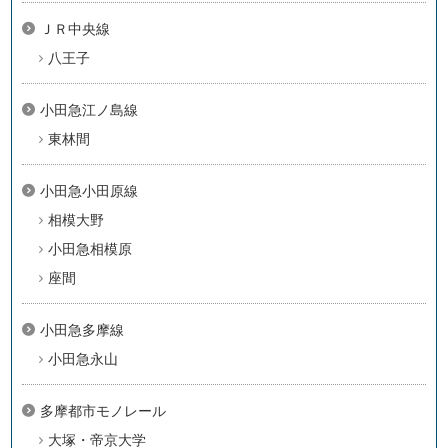
ＪＲ中央線
八王子
小田急江ノ島線
東林間
小田急小田原線
相模大野
小田急相模原
座間
小田急多摩線
小田急永山
多摩都市モノレール
大塚・帝京大学