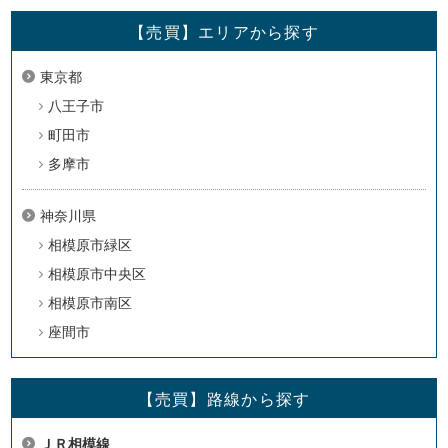
【売買】エリアから探す
東京都
八王子市
町田市
多摩市
神奈川県
相模原市緑区
相模原市中央区
相模原市南区
座間市
【売買】路線から探す
ＪＲ相模線