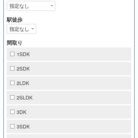
駅徒歩
間取り
1SDK
2SDK
2LDK
2SLDK
3DK
3SDK