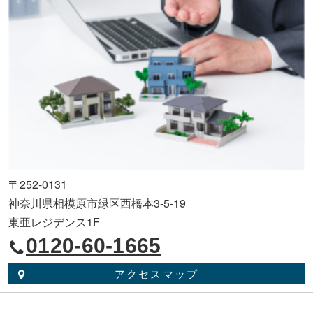
〒252-0131
神奈川県相模原市緑区西橋本3-5-19
東亜レジデンス1F
0120-60-1665
アクセスマップ