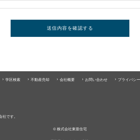
送信内容を確認する
学区検索
不動産売却
会社概要
お問い合わせ
プライバシ
会社です。
© 株式会社東亜住宅