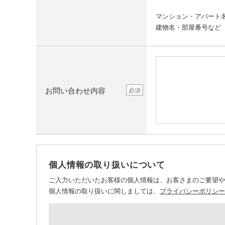
マンション・アパート
建物名・部屋番号など
お問い合わせ内容
必須
個人情報の取り扱いについて
ご入力いただいたお客様の個人情報は、お客さまのご要望や
個人情報の取り扱いに関しましては、
プライバシーポリシー