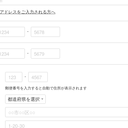
アドレスをご入力される方へ
-
-
-
郵便番号を入力すると自動で住所が表示されます