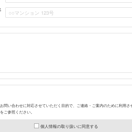
名
お問い合わせに対応させていただく目的で、ご連絡・ご案内のために利用さ
をご参照ください。
個人情報の取り扱いに同意する