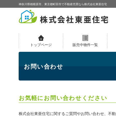
神奈川県相模原市、東京都町田市で不動産売買なら株式会社東亜住宅
トップページ
販売中物件一覧
お問い合わせ
お気軽にお問い合わせください
株式会社東亜住宅に関するご質問やお問い合わせ、不動