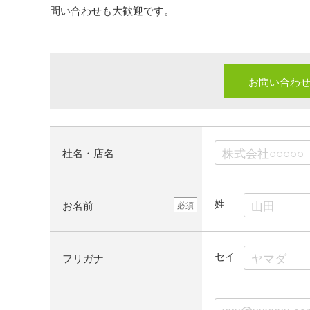
問い合わせも大歓迎です。
お問い合わ
社名・店名
姓
お名前
必須
セイ
フリガナ