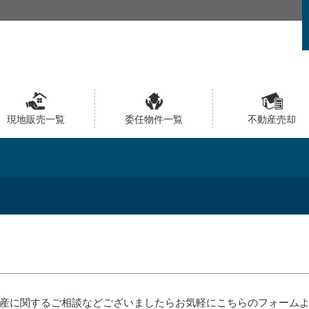
現地販売一覧
委任物件一覧
不動産売却
産に関するご相談などございましたらお気軽にこちらのフォーム